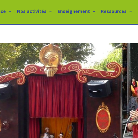
nce
Nos activités
Enseignement
Ressources