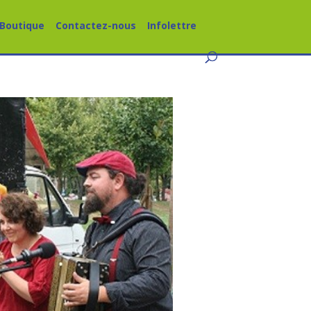
Boutique
Contactez-nous
Infolettre