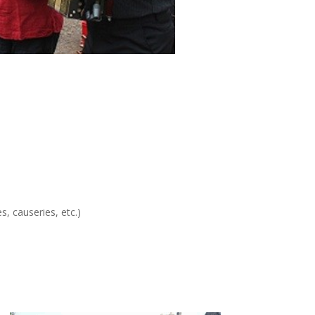
s, causeries, etc.)