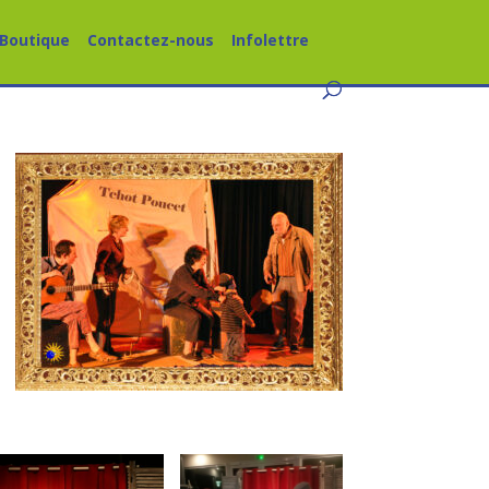
Boutique
Contactez-nous
Infolettre