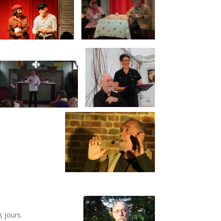
s jours.