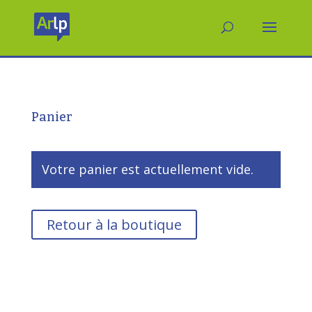
Panier
Votre panier est actuellement vide.
Retour à la boutique