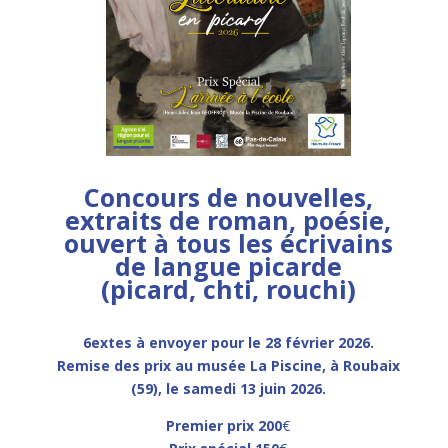
Concours de nouvelles,
extraits de roman, poésie,
ouvert à tous les écrivains
de langue picarde
(picard, chti, rouchi)
6extes à envoyer pour le 28 février 2026.
Remise des prix au musée La Piscine,
à Roubaix
(59), le samedi 13 juin 2026.
Premier prix 200
€