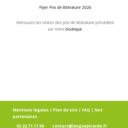
Flyer Prix de littérature 2026
Retrouvez les textes des prix de littérature précédent
sur notre
boutique
.
Mentions légales
|
Plan du site
|
FAQ
|
Nos
partenaires
03.22.71.17.00
contact@languepicarde.fr