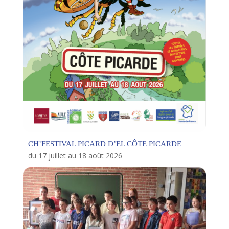
CH’FESTIVAL PICARD D’EL CÔTE PICARDE
du 17 juillet au 18 août 2026