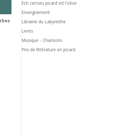
Ech cercieu picard ed l'oése
Enseignement
erbes
Librairie du Labyrinthe
Livres
Musique - Chansons
Prix de littérature en picard