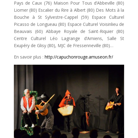
Pays de Caux (76) Maison Pour Tous d’Abbeville (80)
Liomer (80) Escalier du Rire à Albert (80) Des Mots à la
Bouche à St Sylvestre-Cappel (59) Espace Culturel
Picasso de Longueau (80) Espace Culturel Voisinlieu de
Beauvais (60) Abbaye Royale de Saint-Riquier (80)
Centre Culturel Léo Lagrange d’Amiens, Salle St
Exupéry de Glisy (80), MJC de Fressenneville (80)…
En savoir plus :
http://capuchonrouge.amuseon.fr/