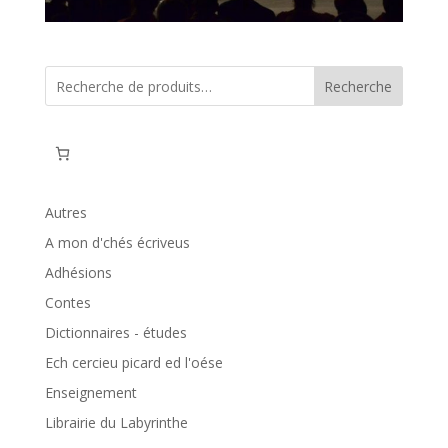
Recherche
Autres
A mon d'chés écriveus
Adhésions
Contes
Dictionnaires - études
Ech cercieu picard ed l'oése
Enseignement
Librairie du Labyrinthe