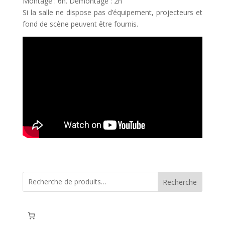
Montage : 6h. Démontage : 2h
Si la salle ne dispose pas d’équipement, projecteurs et
fond de scène peuvent être fournis.
Recherche