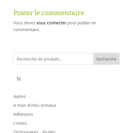
Poster le commentaire
Vous devez
vous connecter
pour publier un
commentaire.
Recherche
Autres
A mon d'chés écriveus
Adhésions
Contes
Dictionnaires - études