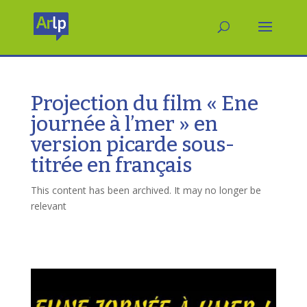
Projection du film « Ene
journée à l’mer » en
version picarde sous-
titrée en français
This content has been archived. It may no longer be
relevant