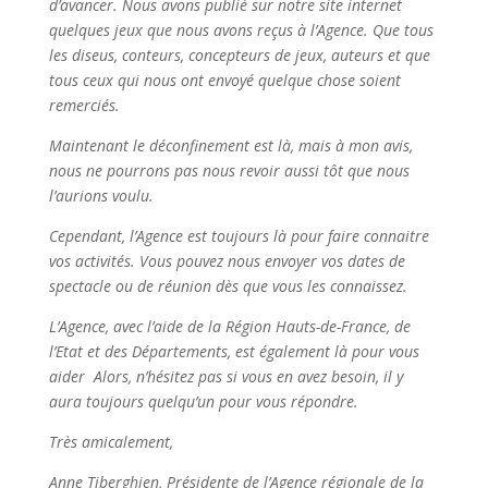
d’avancer. Nous avons publié sur notre site internet
quelques jeux que nous avons reçus à l’Agence. Que tous
les diseus, conteurs, concepteurs de jeux, auteurs et que
tous ceux qui nous ont envoyé quelque chose soient
remerciés.
Maintenant le déconfinement est là, mais à mon avis,
nous ne pourrons pas nous revoir aussi tôt que nous
l’aurions voulu.
Cependant, l’Agence est toujours là pour faire connaitre
vos activités. Vous pouvez nous envoyer vos dates de
spectacle ou de réunion dès que vous les connaissez.
L’Agence, avec l’aide de la Région Hauts-de-France, de
l’Etat et des Départements, est également là pour vous
aider Alors, n’hésitez pas si vous en avez besoin, il y
aura toujours quelqu’un pour vous répondre.
Très amicalement,
Anne Tiberghien, Présidente de l’Agence régionale de la