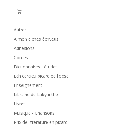
Autres
A mon d'chés écriveus
Adhésions
Contes
Dictionnaires - études
Ech cercieu picard ed l'oése
Enseignement
Librairie du Labyrinthe
Livres
Musique - Chansons
Prix de littérature en picard