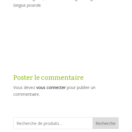
langue picarde.
Poster le commentaire
Vous devez
vous connecter
pour publier un
commentaire.
Recherche