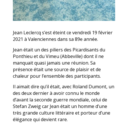
Jean Leclercq s’est éteint ce vendredi 19 février
2021 à Valenciennes dans sa 89e année.
Jean était un des piliers des Picardisants du
Ponthieu et du Vimeu (Abbeville) dont il ne
manquait quasi jamais une réunion. Sa
présence était une source de plaisir et de
chaleur pour l’ensemble des participants.
Il aimait dire qu’il était, avec Roland Dumont, un
des deux dernier à avoir connu le monde
d’avant la seconde guerre mondiale, celui de
Stefan Zweig car Jean était un homme d’une
très grande culture littéraire et porteur d’une
élégance qui devient rare.