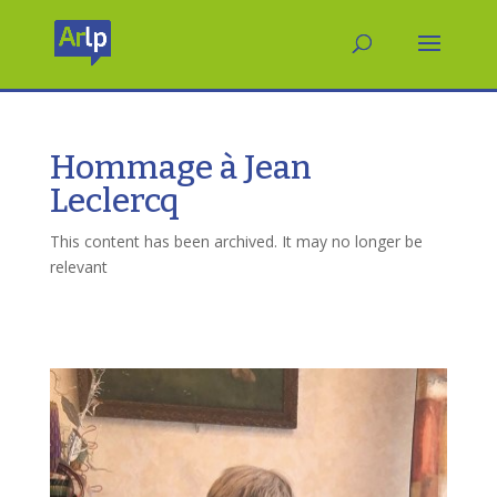
Hommage à Jean
Leclercq
This content has been archived. It may no longer be
relevant