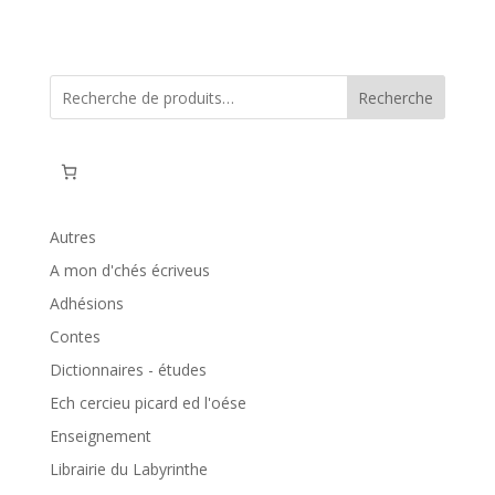
Recherche
Autres
A mon d'chés écriveus
Adhésions
Contes
Dictionnaires - études
Ech cercieu picard ed l'oése
Enseignement
Librairie du Labyrinthe