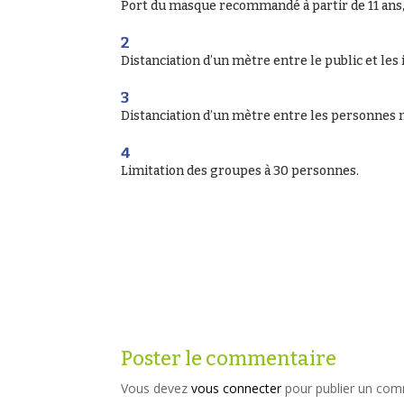
Port du masque recommandé à partir de 11 ans
Distanciation d’un mètre entre le public et les
Distanciation d’un mètre entre les personnes 
Limitation des groupes à 30 personnes.
Poster le commentaire
Vous devez
vous connecter
pour publier un com