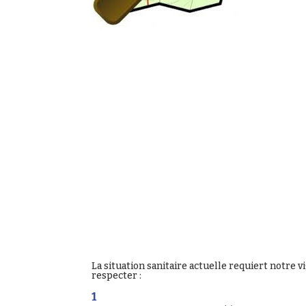
La situation sanitaire actuelle requiert notre vi
respecter :