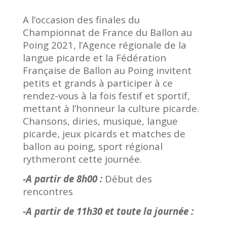
A l’occasion des finales du
Championnat de France du Ballon au
Poing 2021, l’Agence régionale de la
langue picarde et la Fédération
Française de Ballon au Poing invitent
petits et grands à participer à ce
rendez-vous à la fois festif et sportif,
mettant à l’honneur la culture picarde.
Chansons, diries, musique, langue
picarde, jeux picards et matches de
ballon au poing, sport régional
rythmeront cette journée.
-A partir de 8h00 :
Début des
rencontres
-A partir de 11h30 et toute la journée :