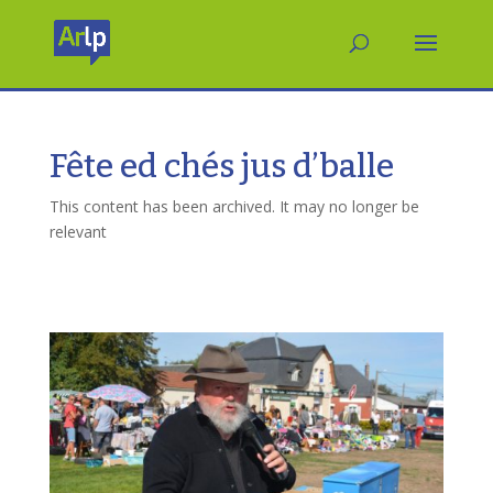
Fête ed chés jus d’balle
This content has been archived. It may no longer be
relevant