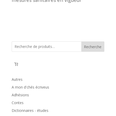
Recherche
Autres
A mon d'chés écriveus
Adhésions
Contes
Dictionnaires - études