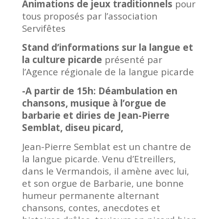
Animations de jeux traditionnels
pour
tous proposés par l’association
Servifêtes
Stand d’informations sur la langue et
la culture picarde
présenté par
l’Agence régionale de la langue picarde
-A partir de 15h: Déambulation en
chansons, musique à l’orgue de
barbarie et diries de Jean-Pierre
Semblat, diseu picard,
Jean-Pierre Semblat est un chantre de
la langue picarde. Venu d’Etreillers,
dans le Vermandois, il amène avec lui,
et son orgue de Barbarie, une bonne
humeur permanente alternant
chansons, contes, anecdotes et