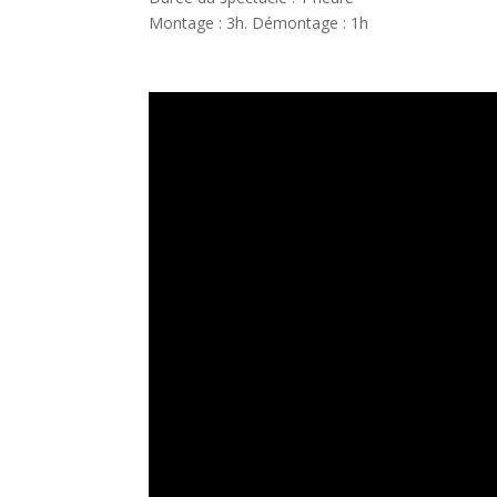
Montage : 3h. Démontage : 1h