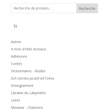
Recherche
Autres
A mon d'chés écriveus
Adhésions
Contes
Dictionnaires - études
Ech cercieu picard ed l'oése
Enseignement
Librairie du Labyrinthe
Livres
Musique - Chansons