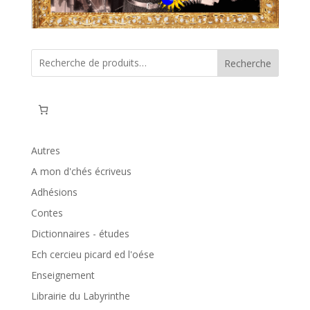
Recherche
Autres
A mon d'chés écriveus
Adhésions
Contes
Dictionnaires - études
Ech cercieu picard ed l'oése
Enseignement
Librairie du Labyrinthe