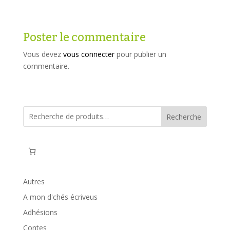
Poster le commentaire
Vous devez
vous connecter
pour publier un
commentaire.
Recherche
Autres
A mon d'chés écriveus
Adhésions
Contes