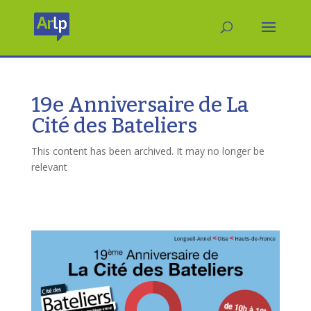
19e Anniversaire de La
Cité des Bateliers
This content has been archived. It may no longer be
relevant