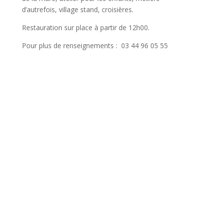
d’autrefois, village stand, croisières.
Restauration sur place à partir de 12h00.
Pour plus de renseignements : 03 44 96 05 55