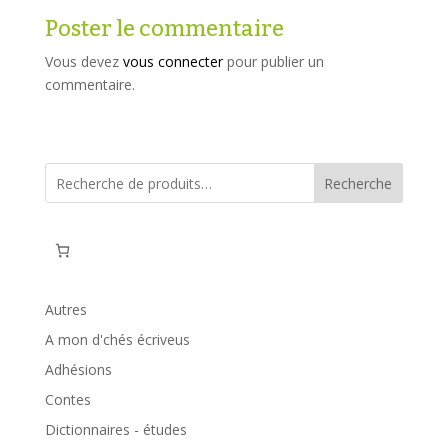
Poster le commentaire
Vous devez
vous connecter
pour publier un
commentaire.
Recherche
Autres
A mon d'chés écriveus
Adhésions
Contes
Dictionnaires - études