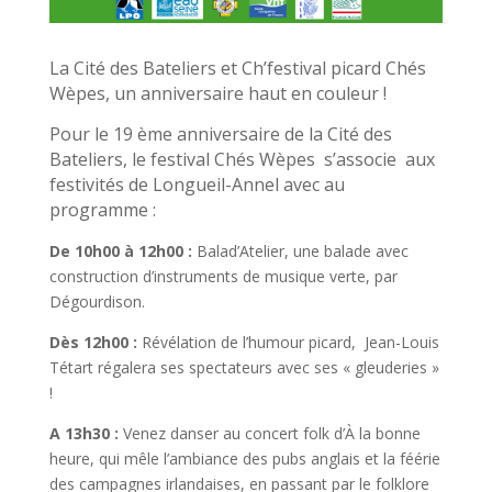
La Cité des Bateliers et Ch’festival picard Chés
Wèpes, un anniversaire haut en couleur !
Pour le 19 ème anniversaire de la Cité des
Bateliers, le festival Chés Wèpes s’associe aux
festivités de Longueil-Annel avec au
programme :
De 10h00 à 12h00 :
Balad’Atelier, une balade avec
construction d’instruments de musique verte, par
Dégourdison.
Dès 12h00 :
Révélation de l’humour picard, Jean-Louis
Tétart régalera ses spectateurs avec ses « gleuderies »
!
A 13h30 :
Venez danser au concert folk d’À la bonne
heure, qui mêle l’ambiance des pubs anglais et la féérie
des campagnes irlandaises, en passant par le folklore