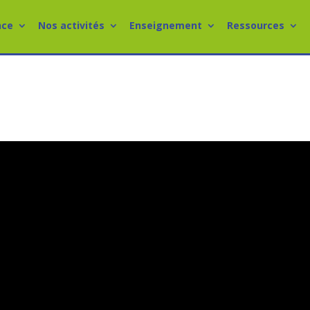
nce
Nos activités
Enseignement
Ressources