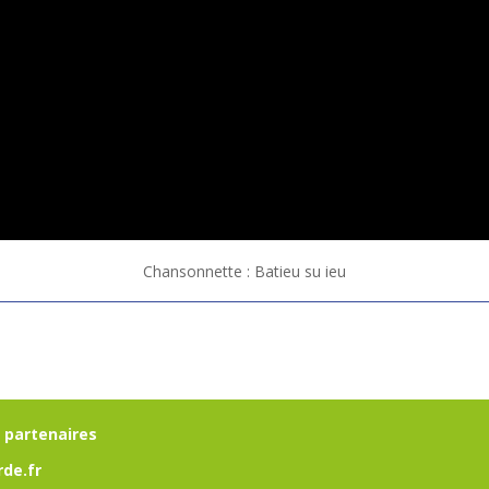
Chansonnette : Batieu su ieu
 partenaires
de.fr