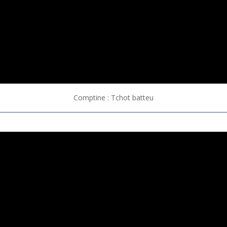
Comptine : Tchot batteu