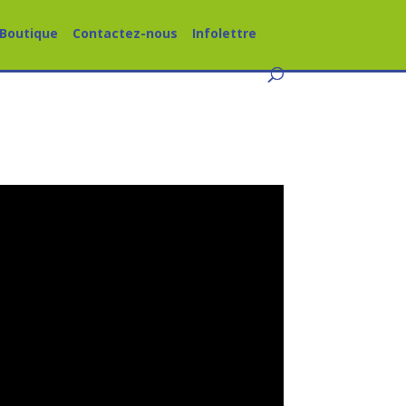
Boutique
Contactez-nous
Infolettre