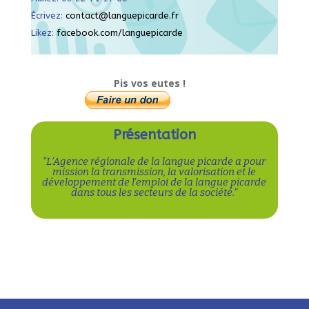
Écrivez:
contact@languepicarde.fr
Likez:
facebook.com/languepicarde
Pis vos eutes !
Présentation
“L’Agence régionale de la langue picarde a pour
mission la transmission, la valorisation et le
développement de l’emploi de la langue picarde
dans tous les secteurs de la société.”