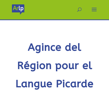
Agince del
Région pour el
Langue Picarde