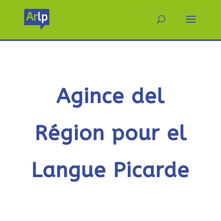
Agince del
Région pour el
Langue Picarde