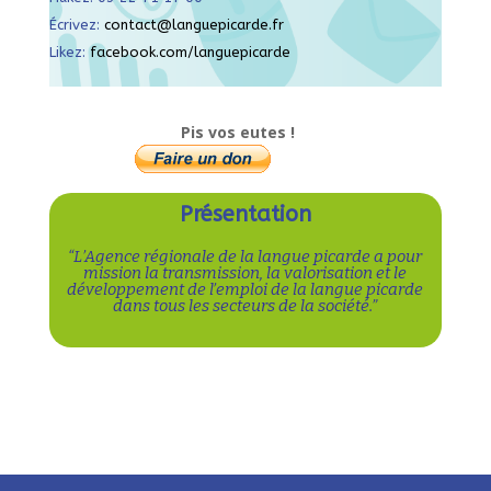
Écrivez:
contact@languepicarde.fr
Likez:
facebook.com/languepicarde
Pis vos eutes !
Présentation
“L’Agence régionale de la langue picarde a pour
mission la transmission, la valorisation et le
développement de l’emploi de la langue picarde
dans tous les secteurs de la société.”